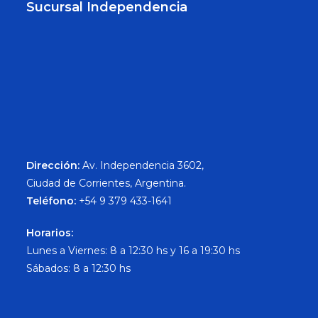
Sucursal Independencia
Dirección:
Av. Independencia 3602,
Ciudad de Corrientes, Argentina.
Teléfono:
+54 9 379 433-1641
Horarios:
Lunes a Viernes: 8 a 12:30 hs y 16 a 19:30 hs
Sábados: 8 a 12:30 hs