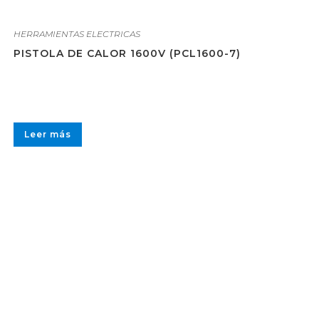
HERRAMIENTAS ELECTRICAS
PISTOLA DE CALOR 1600V (PCL1600-7)
Leer más