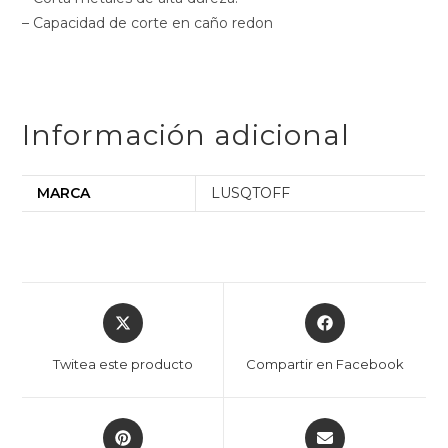
– Capacidad de corte en caño redon
Información adicional
MARCA
LUSQTOFF
Twitea este producto
Compartir en Facebook