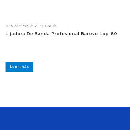
HERRAMIENTAS ELECTRICAS
Lijadora De Banda Profesional Barovo Lbp-80
Leer más