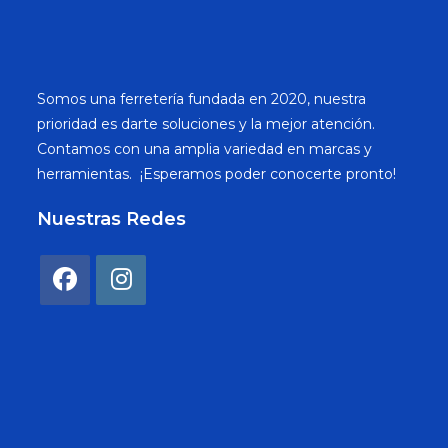
Somos una ferretería fundada en 2020, nuestra
prioridad es darte soluciones y la mejor atención.
Contamos con una amplia variedad en marcas y
herramientas. ¡Esperamos poder conocerte pronto!
Nuestras Redes