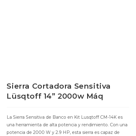
Sierra Cortadora Sensitiva
Lüsqtoff 14” 2000w Máq
La Sierra Sensitiva de Banco en Kit Lusqtoff CM-14K es
una herramienta de alta potencia y rendimiento. Con una
potencia de 2000 W y 2.9 HP, esta sierra es capaz de