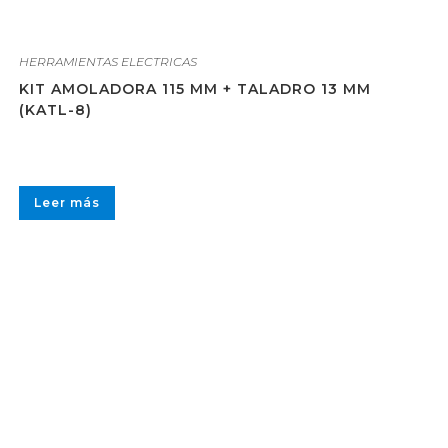
HERRAMIENTAS ELECTRICAS
KIT AMOLADORA 115 MM + TALADRO 13 MM
(KATL-8)
Leer más