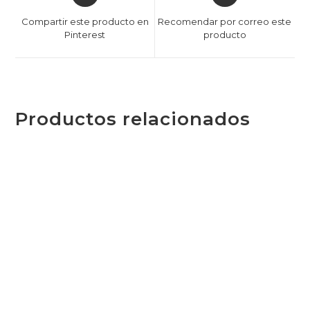
Compartir este producto en
Recomendar por correo este
Pinterest
producto
Productos relacionados