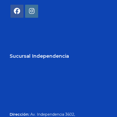
Sucursal Independencia
Dirección:
Av. Independencia 3602,