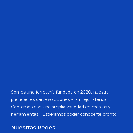
Somos una ferretería fundada en 2020, nuestra
prioridad es darte soluciones y la mejor atención.
Contamos con una amplia variedad en marcas y
herramientas. ¡Esperamos poder conocerte pronto!
Nuestras Redes