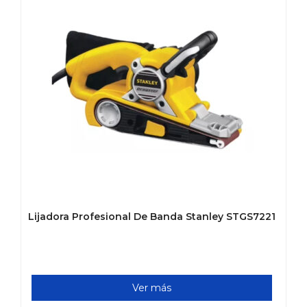
Lijadora Profesional De Banda Stanley STGS7221
Ver más