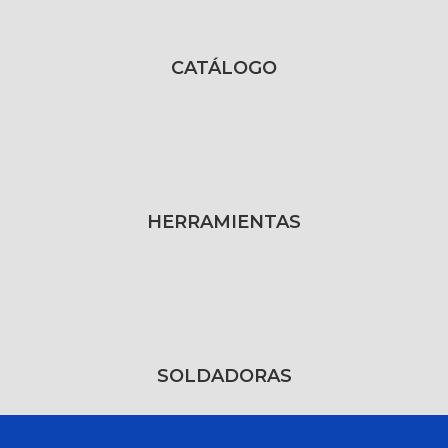
CATÁLOGO
HERRAMIENTAS
SOLDADORAS