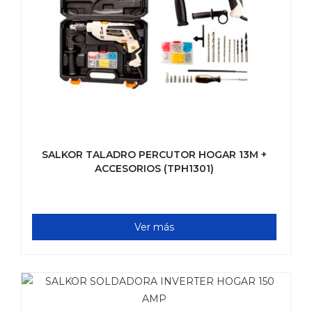
SALKOR TALADRO PERCUTOR HOGAR 13M +
ACCESORIOS (TPH1301)
Ver más