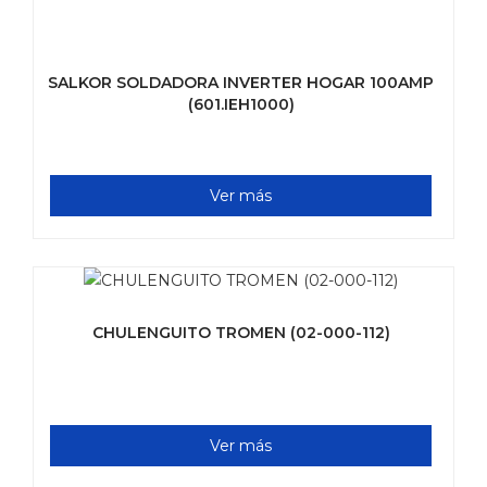
SALKOR SOLDADORA INVERTER HOGAR 100AMP
(601.IEH1000)
Ver más
CHULENGUITO TROMEN (02-000-112)
Ver más