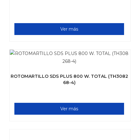
Ver más
ROTOMARTILLO SDS PLUS 800 W. TOTAL (TH3082
68-4)
Ver más