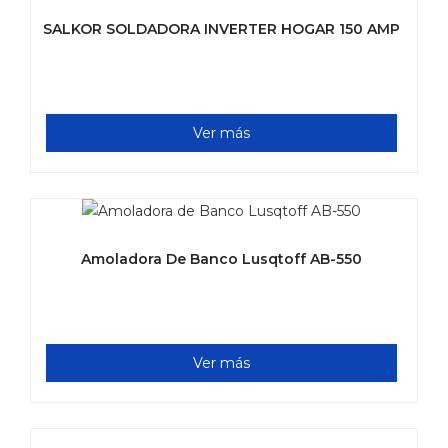
SALKOR SOLDADORA INVERTER HOGAR 150 AMP
Ver más
Amoladora De Banco Lusqtoff AB-550
Ver más