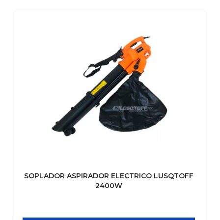
SOPLADOR ASPIRADOR ELECTRICO LUSQTOFF
2400W