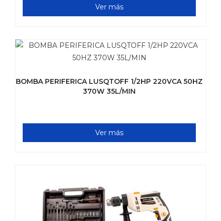
Ver más
BOMBA PERIFERICA LUSQTOFF 1/2HP 220VCA 50HZ
370W 35L/MIN
Ver más