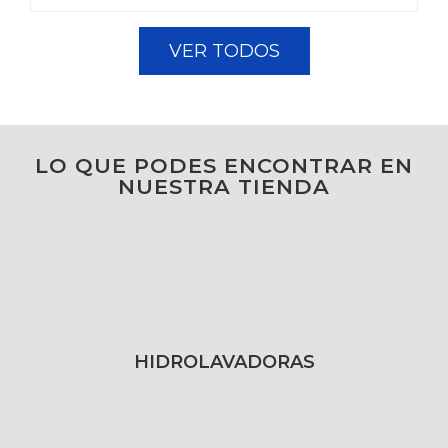
VER TODOS
LO QUE PODES ENCONTRAR EN
NUESTRA TIENDA
HIDROLAVADORAS