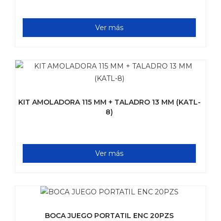
Ver más
KIT AMOLADORA 115 MM + TALADRO 13 MM (KATL-
8)
Ver más
BOCA JUEGO PORTATIL ENC 20PZS