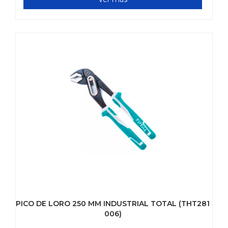
PICO DE LORO 250 MM INDUSTRIAL TOTAL (THT281
006)