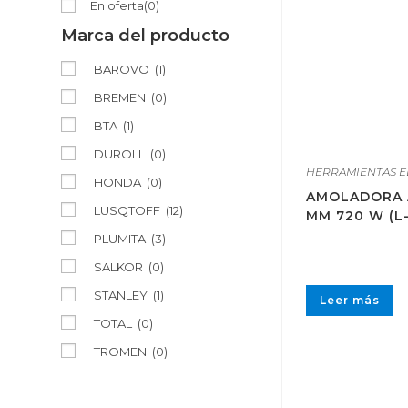
En oferta
(0)
Marca del producto
BAROVO
(1)
BREMEN
(0)
BTA
(1)
DUROLL
(0)
HERRAMIENTAS E
HONDA
(0)
AMOLADORA 
LUSQTOFF
(12)
MM 720 W (L
PLUMITA
(3)
SALKOR
(0)
STANLEY
(1)
Leer más
TOTAL
(0)
TROMEN
(0)