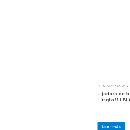
HERRAMIENTAS E
Lijadora de 
Lüsqtoff LBL
Leer más