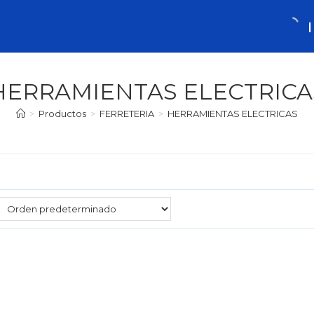
HERRAMIENTAS ELECTRICA
>
Productos
>
FERRETERIA
>
HERRAMIENTAS ELECTRICAS