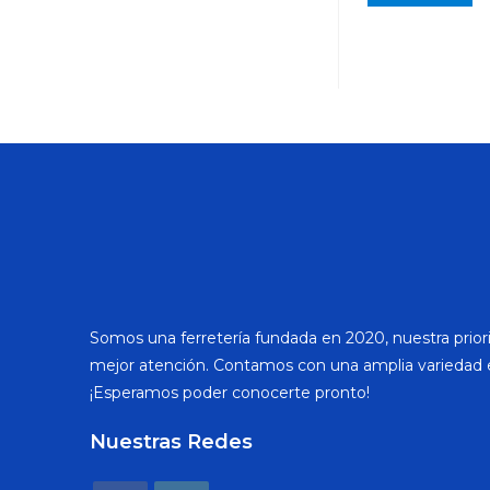
Somos una ferretería fundada en 2020, nuestra priori
mejor atención. Contamos con una amplia variedad 
¡Esperamos poder conocerte pronto!
Nuestras Redes