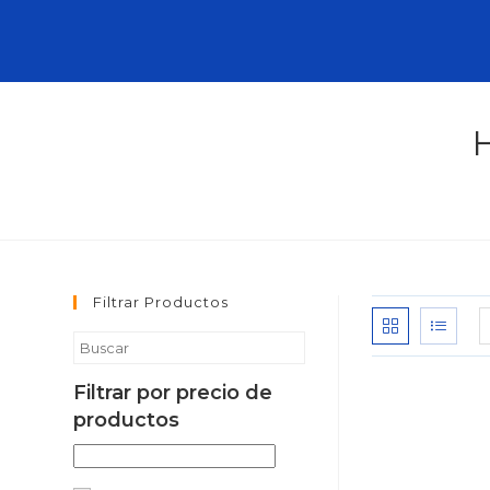
Filtrar Productos
Filtrar por precio de
productos