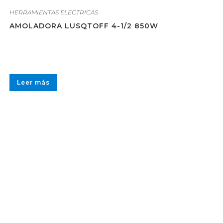
HERRAMIENTAS ELECTRICAS
AMOLADORA LUSQTOFF 4-1/2 850W
Leer más