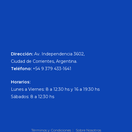
Dirección:
Av. Independencia 3602,
Ciudad de Corrientes, Argentina.
Teléfono:
+54 9 379 433-1641
Horarios:
Lunes a Viernes: 8 a 12:30 hs y 16 a 19:30 hs
Sábados: 8 a 12:30 hs
Términos y Condiciones
Sobre Nosotros