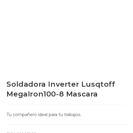
Soldadora Inverter Lusqtoff
MegaIron100-8 Mascara
Tu compañero ideal para tu trabajos.