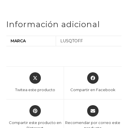
Información adicional
MARCA
LUSQTOFF
Twitea este producto
Compartir en Facebook
Compartir este producto en
Recomendar por correo este