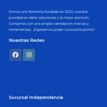
Somos una ferretería fundada en 2020, nuestra
prioridad es darte soluciones y la mejor atención.
Contamos con una amplia variedad en marcas y
herramientas. ¡Esperamos poder conocerte pronto!
Nuestras Redes
Sucursal Independencia