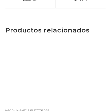
Pinterest
producto
Productos relacionados
HERRAMIENTAS ELECTRICAS