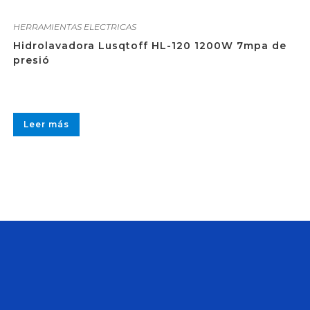
HERRAMIENTAS ELECTRICAS
Hidrolavadora Lusqtoff HL-120 1200W 7mpa de
presió
Leer más