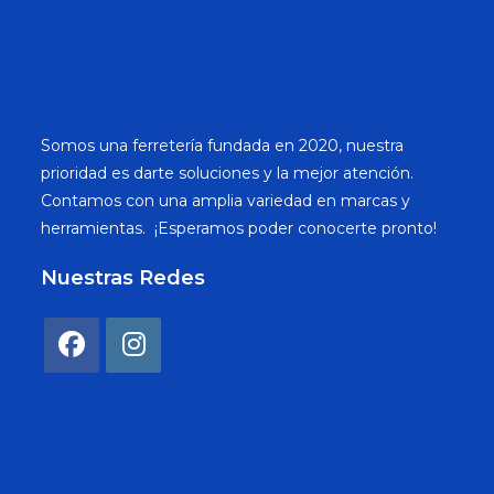
Somos una ferretería fundada en 2020, nuestra
prioridad es darte soluciones y la mejor atención.
Contamos con una amplia variedad en marcas y
herramientas. ¡Esperamos poder conocerte pronto!
Nuestras Redes