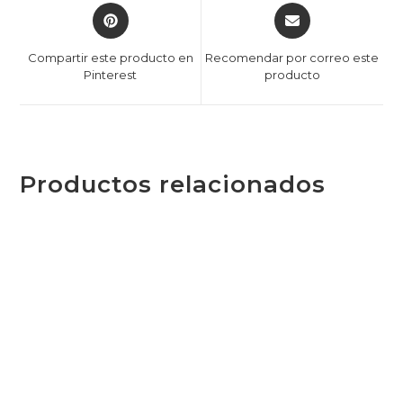
Compartir este producto en
Recomendar por correo este
Pinterest
producto
Productos relacionados