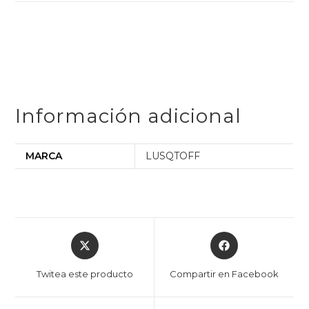
Información adicional
MARCA
LUSQTOFF
Twitea este producto
Compartir en Facebook