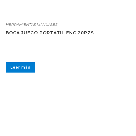
HERRAMIENTAS MANUALES
BOCA JUEGO PORTATIL ENC 20PZS
Leer más