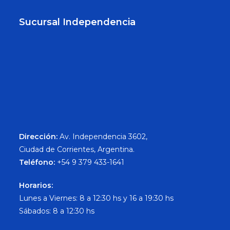
Sucursal Independencia
Dirección:
Av. Independencia 3602,
Ciudad de Corrientes, Argentina.
Teléfono:
+54 9 379 433-1641
Horarios:
Lunes a Viernes: 8 a 12:30 hs y 16 a 19:30 hs
Sábados: 8 a 12:30 hs