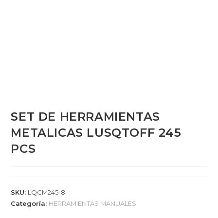
SET DE HERRAMIENTAS
METALICAS LUSQTOFF 245
PCS
SKU:
LQCM245-8
Categoría:
HERRAMIENTAS MANUALES