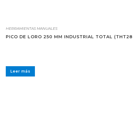
HERRAMIENTAS MANUALES
PICO DE LORO 250 MM INDUSTRIAL TOTAL (THT281
Leer más