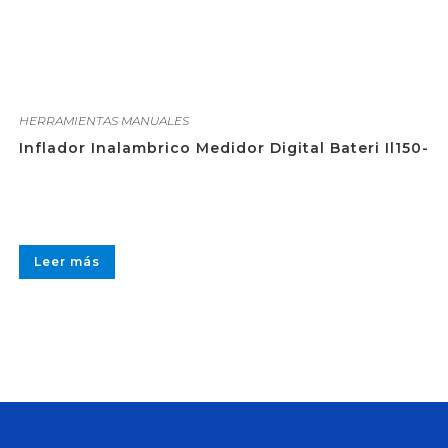
HERRAMIENTAS MANUALES
Inflador Inalambrico Medidor Digital Bateri Il150-
Leer más