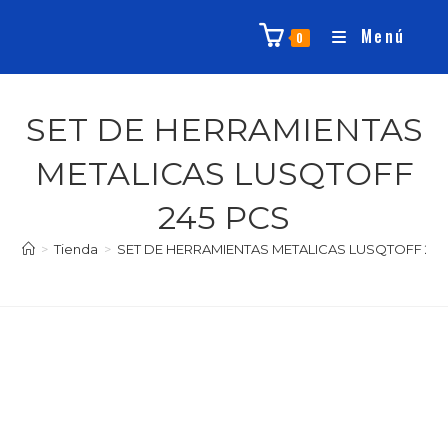
Menú
0
SET DE HERRAMIENTAS
METALICAS LUSQTOFF
245 PCS
>
Tienda
>
SET DE HERRAMIENTAS METALICAS LUSQTOFF 245