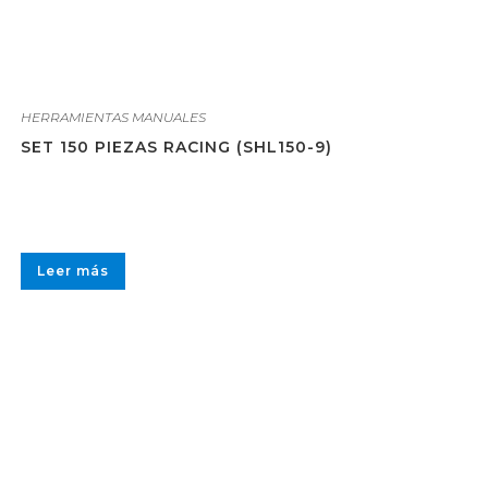
HERRAMIENTAS MANUALES
SET 150 PIEZAS RACING (SHL150-9)
Leer más