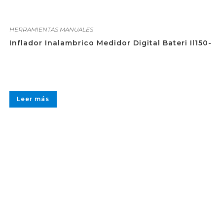
HERRAMIENTAS MANUALES
Inflador Inalambrico Medidor Digital Bateri Il150-
Leer más