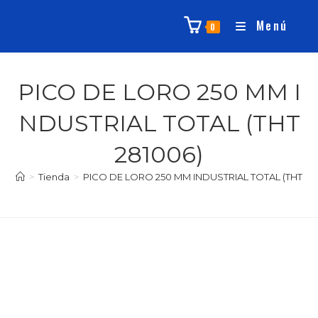
Menú
0
PICO DE LORO 250 MM I
NDUSTRIAL TOTAL (THT
281006)
>
Tienda
>
PICO DE LORO 250 MM INDUSTRIAL TOTAL (THT281