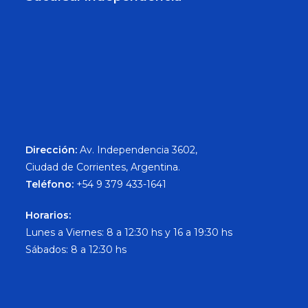
Dirección:
Av. Independencia 3602,
Ciudad de Corrientes, Argentina.
Teléfono:
+54 9 379 433-1641
Horarios:
Lunes a Viernes: 8 a 12:30 hs y 16 a 19:30 hs
Sábados: 8 a 12:30 hs