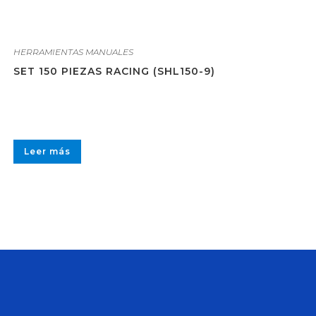
HERRAMIENTAS MANUALES
SET 150 PIEZAS RACING (SHL150-9)
Leer más