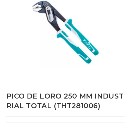
PICO DE LORO 250 MM INDUST
RIAL TOTAL (THT281006)