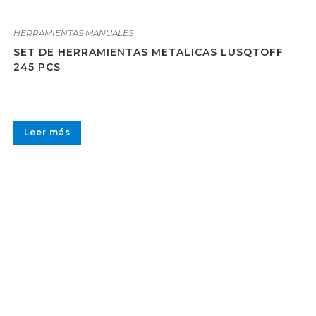
HERRAMIENTAS MANUALES
SET DE HERRAMIENTAS METALICAS LUSQTOFF
245 PCS
Leer más