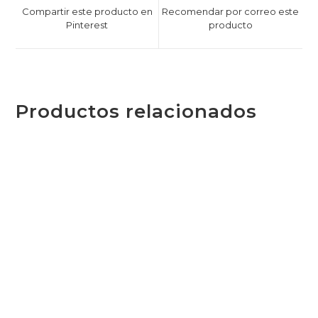
Compartir este producto en
Recomendar por correo este
Pinterest
producto
Productos relacionados