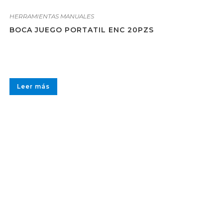
HERRAMIENTAS MANUALES
BOCA JUEGO PORTATIL ENC 20PZS
Leer más