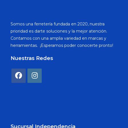
Somos una ferretería fundada en 2020, nuestra
prioridad es darte soluciones y la mejor atención.
Contamos con una amplia variedad en marcas y
herramientas. ¡Esperamos poder conocerte pronto!
Nuestras Redes
Sucursal Independencia