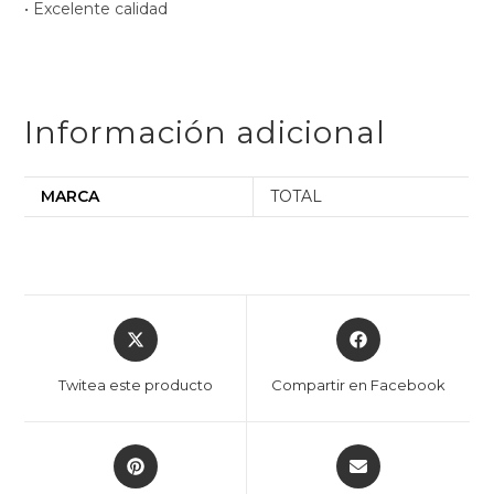
• Excelente calidad
Información adicional
MARCA
TOTAL
Twitea este producto
Compartir en Facebook