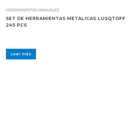
HERRAMIENTAS MANUALES
SET DE HERRAMIENTAS METALICAS LUSQTOFF
245 PCS
Leer más