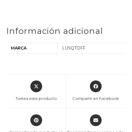
Información adicional
MARCA
LUSQTOFF
Twitea este producto
Compartir en Facebook