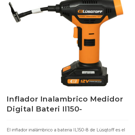
Inflador Inalambrico Medidor
Digital Bateri Il150-
El inflador inalámbrico a bateria IL150-8 de Lüsqtoff es el