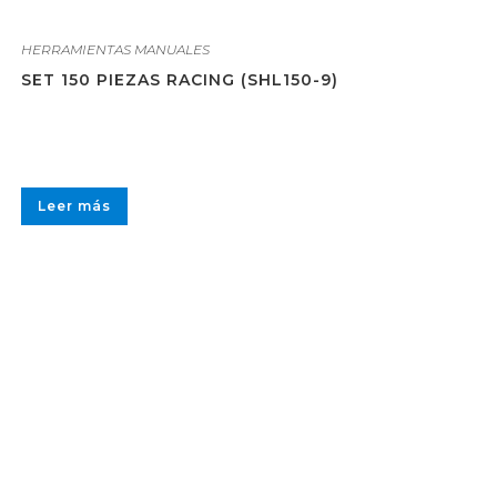
HERRAMIENTAS MANUALES
SET 150 PIEZAS RACING (SHL150-9)
Leer más