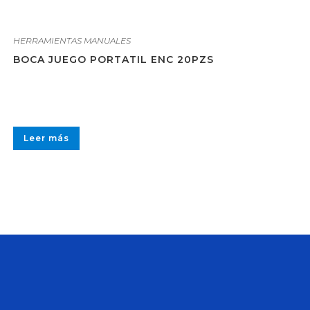
HERRAMIENTAS MANUALES
BOCA JUEGO PORTATIL ENC 20PZS
Leer más