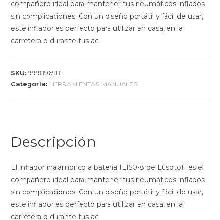
compañero ideal para mantener tus neumáticos inflados
sin complicaciones. Con un diseño portátil y fácil de usar,
este inflador es perfecto para utilizar en casa, en la
carretera o durante tus ac
SKU:
99989698
Categoría:
HERRAMIENTAS MANUALES
Descripción
El inflador inalámbrico a bateria IL150-8 de Lüsqtoff es el
compañero ideal para mantener tus neumáticos inflados
sin complicaciones. Con un diseño portátil y fácil de usar,
este inflador es perfecto para utilizar en casa, en la
carretera o durante tus ac