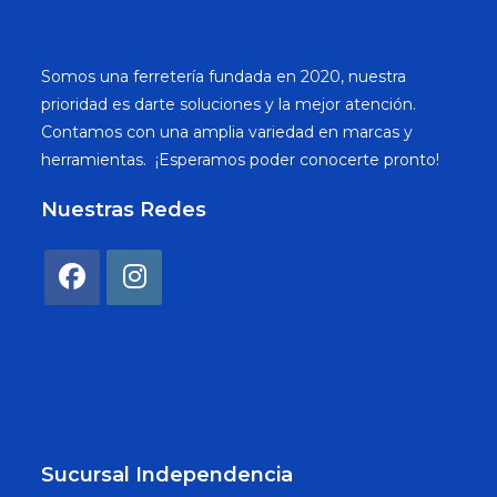
Somos una ferretería fundada en 2020, nuestra
prioridad es darte soluciones y la mejor atención.
Contamos con una amplia variedad en marcas y
herramientas. ¡Esperamos poder conocerte pronto!
Nuestras Redes
Sucursal Independencia