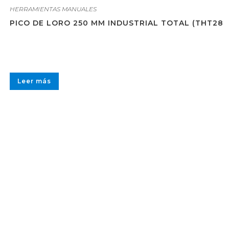
HERRAMIENTAS MANUALES
PICO DE LORO 250 MM INDUSTRIAL TOTAL (THT281
Leer más