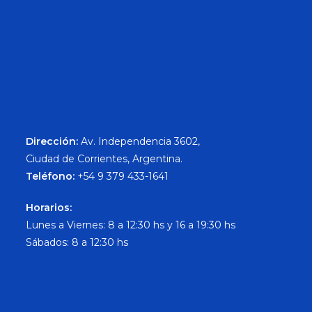
Dirección:
Av. Independencia 3602,
Ciudad de Corrientes, Argentina.
Teléfono:
+54 9 379 433-1641
Horarios:
Lunes a Viernes: 8 a 12:30 hs y 16 a 19:30 hs
Sábados: 8 a 12:30 hs