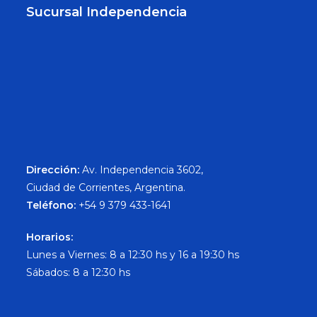
Sucursal Independencia
Dirección:
Av. Independencia 3602,
Ciudad de Corrientes, Argentina.
Teléfono:
+54 9 379 433-1641
Horarios:
Lunes a Viernes: 8 a 12:30 hs y 16 a 19:30 hs
Sábados: 8 a 12:30 hs