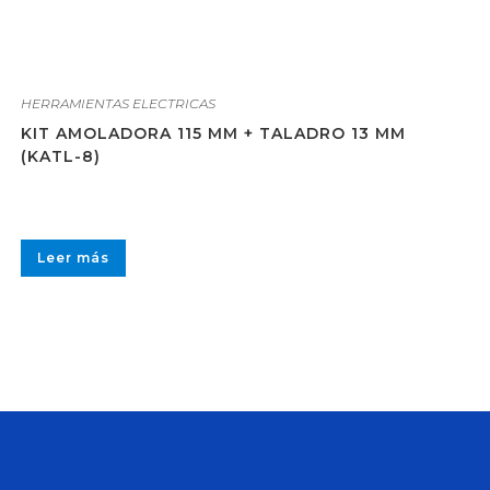
HERRAMIENTAS ELECTRICAS
KIT AMOLADORA 115 MM + TALADRO 13 MM
(KATL-8)
Leer más