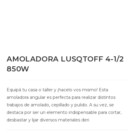
AMOLADORA LUSQTOFF 4-1/2
850W
Equipá tu casa o taller y ¡hacelo vos mismo! Esta
amoladora angular es perfecta para realizar distintos
trabajos de amolado, cepillado y pulido. A su vez, se
destaca por ser un elemento indispensable para cortar,
desbastar y lijar diversos materiales deri