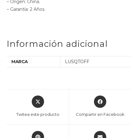
– Origen: China.
– Garantía: 2 Años.
Información adicional
MARCA
LUSQTOFF
Twitea este producto
Compartir en Facebook