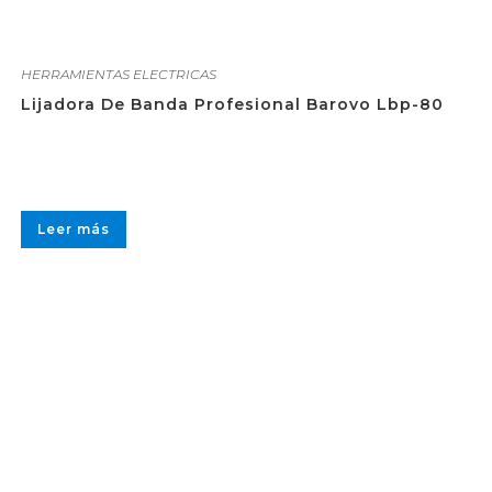
HERRAMIENTAS ELECTRICAS
Lijadora De Banda Profesional Barovo Lbp-80
Leer más