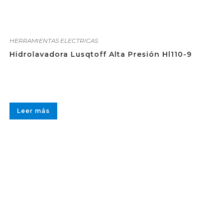
HERRAMIENTAS ELECTRICAS
Hidrolavadora Lusqtoff Alta Presión Hl110-9
Leer más