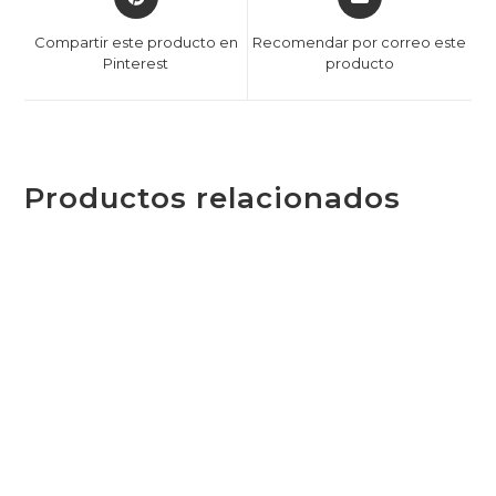
Compartir este producto en
Recomendar por correo este
Pinterest
producto
Productos relacionados