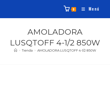
Menú
0
AMOLADORA
LUSQTOFF 4-1/2 850W
>
Tienda
>
AMOLADORA LUSQTOFF 4-1/2 850W