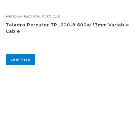
HERRAMIENTAS ELECTRICAS
Taladro Percutor TPL600-8 600w 13mm Variable
Cable
Leer más