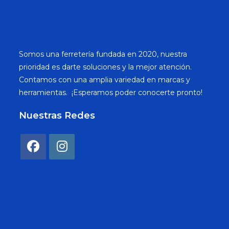
Somos una ferretería fundada en 2020, nuestra
prioridad es darte soluciones y la mejor atención.
Contamos con una amplia variedad en marcas y
herramientas. ¡Esperamos poder conocerte pronto!
Nuestras Redes