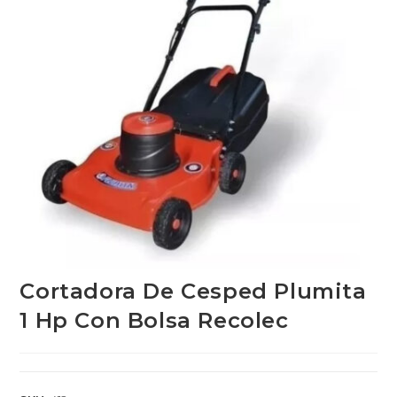
Cortadora De Cesped Plumita
1 Hp Con Bolsa Recolec