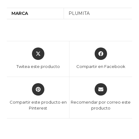
MARCA
PLUMITA
Twitea este producto
Compartir en Facebook
Compartir este producto en
Recomendar por correo este
Pinterest
producto