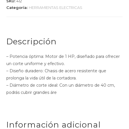
SKU:
412
Categoría:
HERRAMIENTAS ELECTRICAS
Descripción
– Potencia óptima: Motor de 1 HP, diseñado para ofrecer
un corte uniforme y efectivo.
– Diseño duradero: Chasis de acero resistente que
prolonga la vida útil de la cortadora.
– Diámetro de corte ideal: Con un diámetro de 40 cm,
podrás cubrir grandes áre
Información adicional