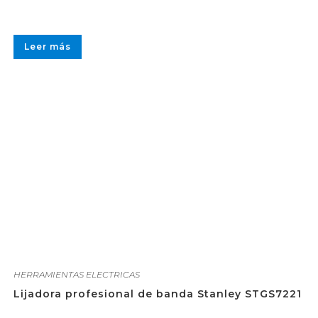
Leer más
HERRAMIENTAS ELECTRICAS
Lijadora profesional de banda Stanley STGS7221