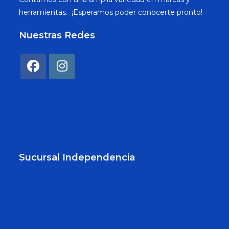
herramientas. ¡Esperamos poder conocerte pronto!
Nuestras Redes
Sucursal Independencia