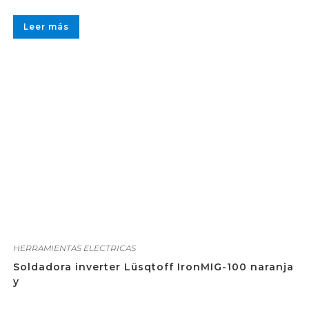
Leer más
HERRAMIENTAS ELECTRICAS
Soldadora inverter Lüsqtoff IronMIG-100 naranja
y