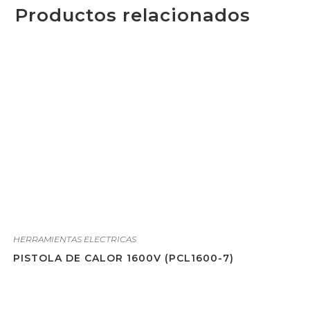
Productos relacionados
HERRAMIENTAS ELECTRICAS
PISTOLA DE CALOR 1600V (PCL1600-7)