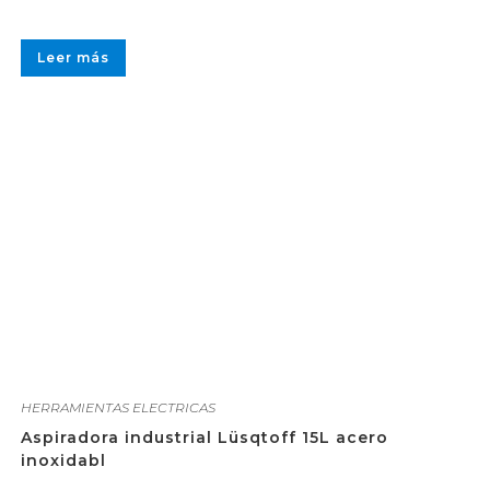
Leer más
HERRAMIENTAS ELECTRICAS
Aspiradora industrial Lüsqtoff 15L acero
inoxidabl