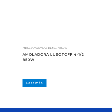
HERRAMIENTAS ELECTRICAS
AMOLADORA LUSQTOFF 4-1/2
850W
Leer más