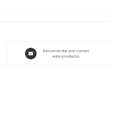
Recomendar por correo
este producto