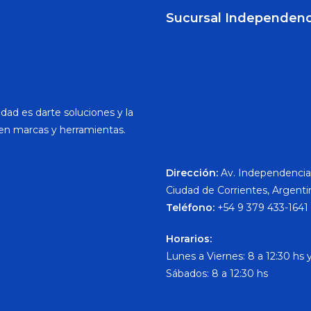
Sucursal Independenc
dad es darte soluciones y la
en marcas y herramientas.
Dirección:
Av. Independencia
Ciudad de Corrientes, Argenti
Teléfono:
+54 9 379 433-1641
Horarios:
Lunes a Viernes: 8 a 12:30 hs y
Sábados: 8 a 12:30 hs