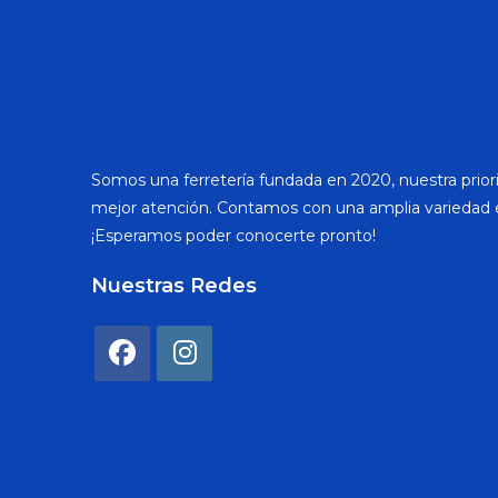
Somos una ferretería fundada en 2020, nuestra priori
mejor atención. Contamos con una amplia variedad 
¡Esperamos poder conocerte pronto!
Nuestras Redes