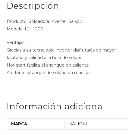
Descripción
Producto: Soldadora Inverter Salkor.
Modelo: IEH1000.
Ventajas:
Gracias a su tecnología inverter disfrutarás de mayor
facilidad y calidad a la hora de soldar.
Hot start facilita el arranque en caliente.
Arc force arranque de soldadura más fácil.
Información adicional
MARCA
SALKOR