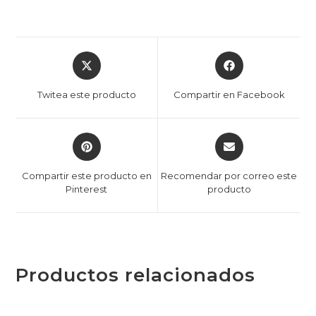
Twitea este producto
Compartir en Facebook
Compartir este producto en
Recomendar por correo este
Pinterest
producto
Productos relacionados