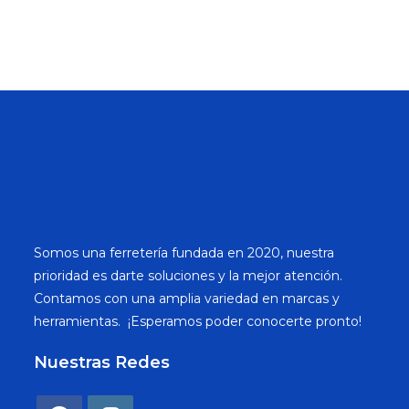
Somos una ferretería fundada en 2020, nuestra
prioridad es darte soluciones y la mejor atención.
Contamos con una amplia variedad en marcas y
herramientas. ¡Esperamos poder conocerte pronto!
Nuestras Redes