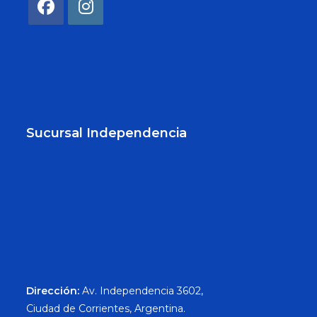
Sucursal Independencia
Dirección:
Av. Independencia 3602,
Ciudad de Corrientes, Argentina.