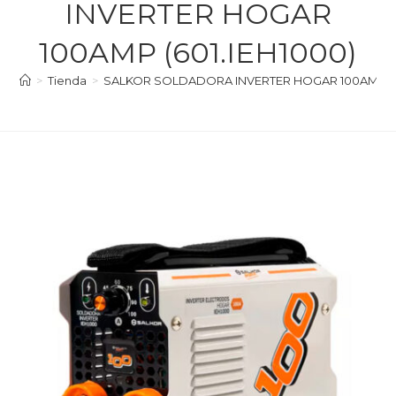
INVERTER HOGAR
100AMP (601.IEH1000)
>
Tienda
>
SALKOR SOLDADORA INVERTER HOGAR 100AMP (60