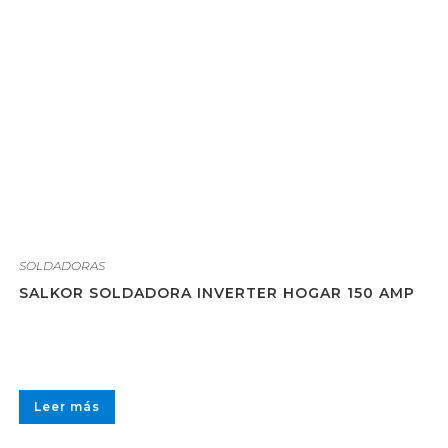
SOLDADORAS
SALKOR SOLDADORA INVERTER HOGAR 150 AMP
Leer más