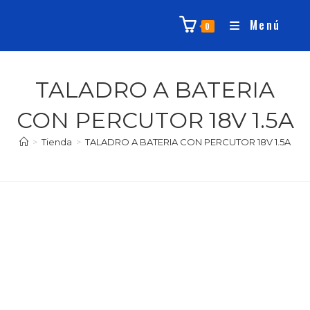
Menú
0
TALADRO A BATERIA
CON PERCUTOR 18V 1.5A
>
Tienda
>
TALADRO A BATERIA CON PERCUTOR 18V 1.5A