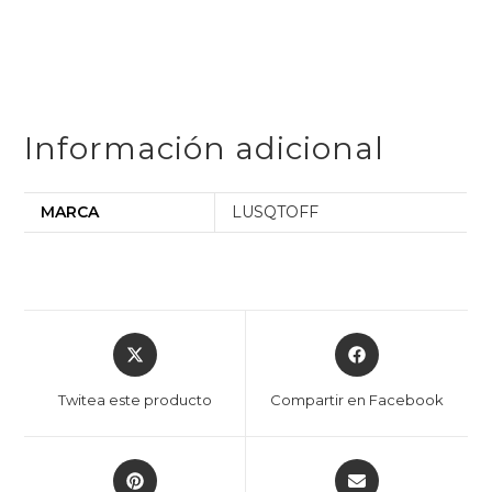
Información adicional
MARCA
LUSQTOFF
Twitea este producto
Compartir en Facebook