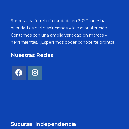
Somos una ferretería fundada en 2020, nuestra
prioridad es darte soluciones y la mejor atención.
Contamos con una amplia variedad en marcas y
herramientas. ¡Esperamos poder conocerte pronto!
Nuestras Redes
Sucursal Independencia