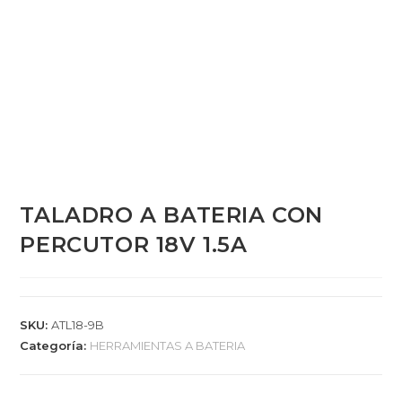
TALADRO A BATERIA CON
PERCUTOR 18V 1.5A
SKU:
ATL18-9B
Categoría:
HERRAMIENTAS A BATERIA