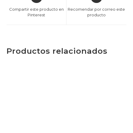
Compartir este producto en
Recomendar por correo este
Pinterest
producto
Productos relacionados