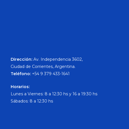
Dirección:
Av. Independencia 3602,
Ciudad de Corrientes, Argentina.
Teléfono:
+54 9 379 433-1641
Horarios:
Lunes a Viernes: 8 a 12:30 hs y 16 a 19:30 hs
Sábados: 8 a 12:30 hs