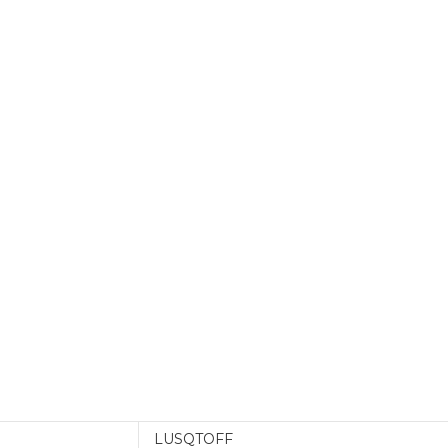
LUSQTOFF