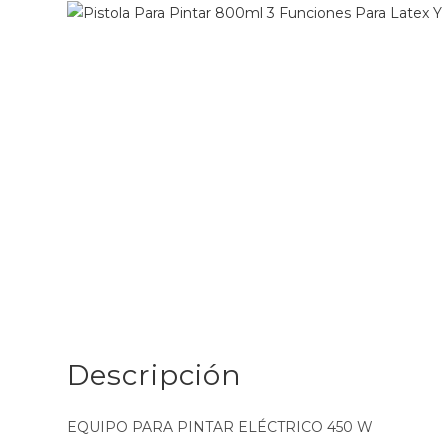
Descripción
EQUIPO PARA PINTAR ELÉCTRICO 450 W