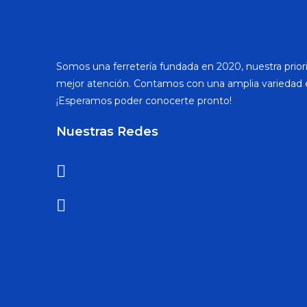
Somos una ferretería fundada en 2020, nuestra priori
mejor atención. Contamos con una amplia variedad 
¡Esperamos poder conocerte pronto!
Nuestras Redes