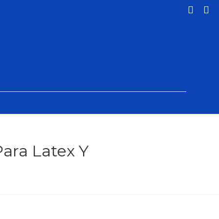
Para Latex Y