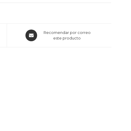
Recomendar por correo
este producto