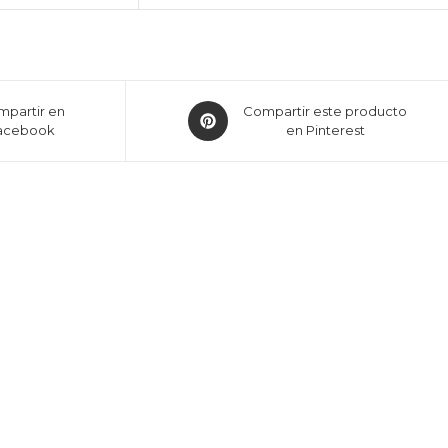
partir en
Compartir este producto
acebook
en Pinterest