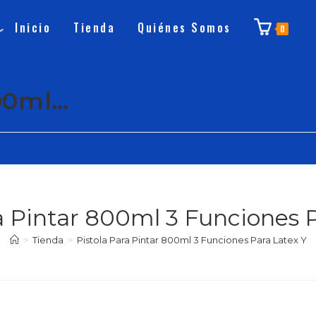
Inicio
Tienda
Quiénes Somos
0
800ml…
a Pintar 800ml 3 Funciones 
>
Tienda
>
Pistola Para Pintar 800ml 3 Funciones Para Latex Y