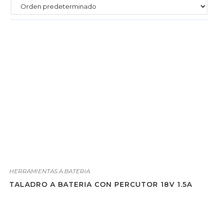
HERRAMIENTAS A BATERIA
TALADRO A BATERIA CON PERCUTOR 18V 1.5A