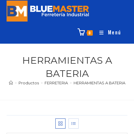
Menú
0
HERRAMIENTAS A
BATERIA
>
Productos
>
FERRETERIA
>
HERRAMIENTAS A BATERIA