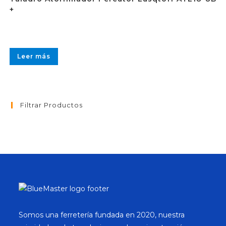
+
Leer más
Filtrar Productos
Somos una ferretería fundada en 2020, nuestra