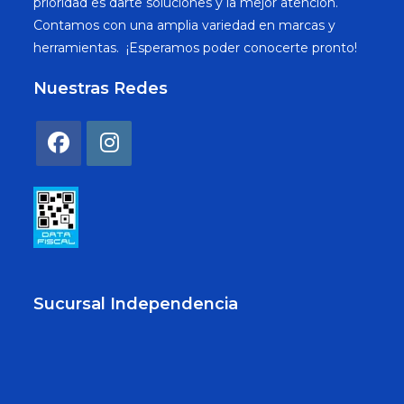
prioridad es darte soluciones y la mejor atención.
Contamos con una amplia variedad en marcas y
herramientas. ¡Esperamos poder conocerte pronto!
Nuestras Redes
Sucursal Independencia