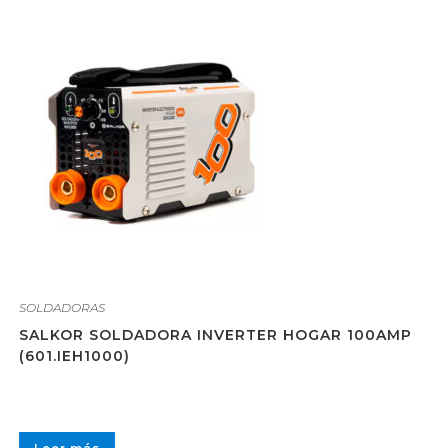
SOLDADORAS
SALKOR SOLDADORA INVERTER HOGAR 100AMP
(601.IEH1000)