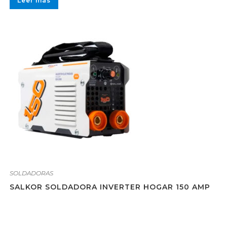
Leer más
SOLDADORAS
SALKOR SOLDADORA INVERTER HOGAR 150 AMP