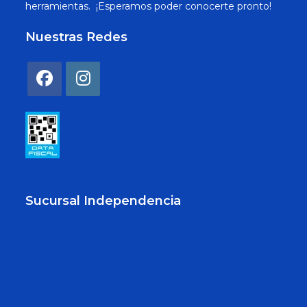
herramientas. ¡Esperamos poder conocerte pronto!
Nuestras Redes
Sucursal Independencia