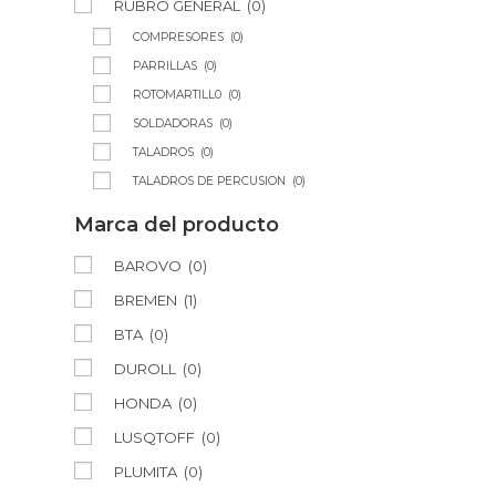
RUBRO GENERAL
(0)
COMPRESORES
(0)
PARRILLAS
(0)
ROTOMARTILL0
(0)
SOLDADORAS
(0)
TALADROS
(0)
TALADROS DE PERCUSION
(0)
Marca del producto
BAROVO
(0)
BREMEN
(1)
BTA
(0)
DUROLL
(0)
HONDA
(0)
LUSQTOFF
(0)
PLUMITA
(0)