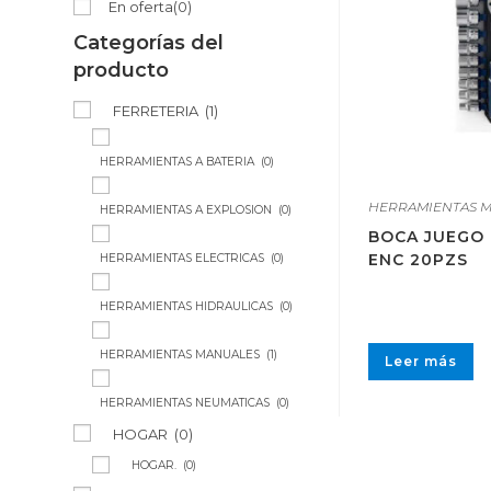
En oferta
(0)
Categorías del
producto
FERRETERIA
(1)
HERRAMIENTAS A BATERIA
(0)
HERRAMIENTAS 
HERRAMIENTAS A EXPLOSION
(0)
BOCA JUEGO
ENC 20PZS
HERRAMIENTAS ELECTRICAS
(0)
HERRAMIENTAS HIDRAULICAS
(0)
HERRAMIENTAS MANUALES
(1)
Leer más
HERRAMIENTAS NEUMATICAS
(0)
HOGAR
(0)
HOGAR.
(0)