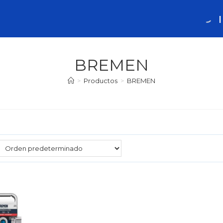
BREMEN
>
Productos
>
BREMEN