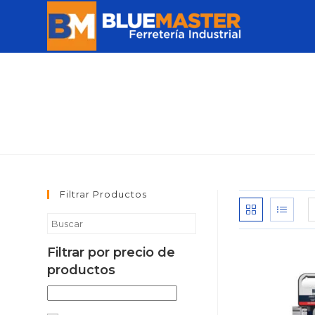
Filtrar Productos
Filtrar por precio de
productos