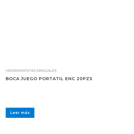
HERRAMIENTAS MANUALES
BOCA JUEGO PORTATIL ENC 20PZS
Leer más