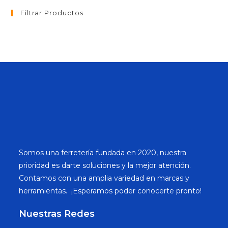
Filtrar Productos
Somos una ferretería fundada en 2020, nuestra
prioridad es darte soluciones y la mejor atención.
Contamos con una amplia variedad en marcas y
herramientas. ¡Esperamos poder conocerte pronto!
Nuestras Redes