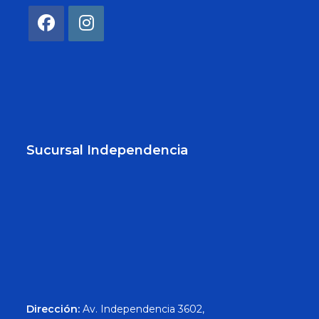
Sucursal Independencia
Dirección:
Av. Independencia 3602,