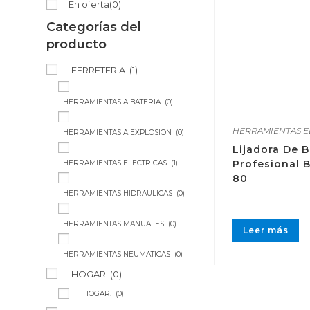
En oferta
(0)
Categorías del
producto
FERRETERIA
(1)
HERRAMIENTAS A BATERIA
(0)
HERRAMIENTAS E
HERRAMIENTAS A EXPLOSION
(0)
Lijadora De 
Profesional 
HERRAMIENTAS ELECTRICAS
(1)
80
HERRAMIENTAS HIDRAULICAS
(0)
HERRAMIENTAS MANUALES
(0)
Leer más
HERRAMIENTAS NEUMATICAS
(0)
HOGAR
(0)
HOGAR.
(0)