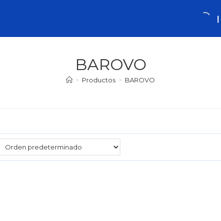
BAROVO
>
Productos
>
BAROVO