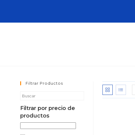
Filtrar Productos
Filtrar por precio de
productos