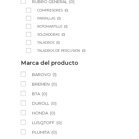
RUBRO GENERAL
(0)
COMPRESORES
(0)
PARRILLAS
(0)
ROTOMARTILL0
(0)
SOLDADORAS
(0)
TALADROS
(0)
TALADROS DE PERCUSION
(0)
Marca del producto
BAROVO
(1)
BREMEN
(0)
BTA
(0)
DUROLL
(0)
HONDA
(0)
LUSQTOFF
(0)
PLUMITA
(0)