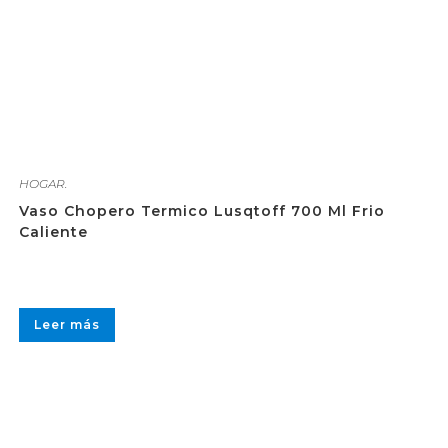
HOGAR.
Vaso Chopero Termico Lusqtoff 700 Ml Frio
Caliente
Leer más