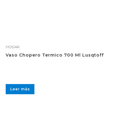
HOGAR.
Vaso Chopero Termico 700 Ml Lusqtoff
Leer más