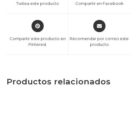
Twitea este producto
Compartir en Facebook
Compartir este producto en
Recomendar por correo este
Pinterest
producto
Productos relacionados