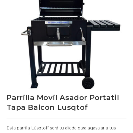
Parrilla Movil Asador Portatil
Tapa Balcon Lusqtof
Esta parrilla Lüsqtoff será tu aliada para agasajar a tus