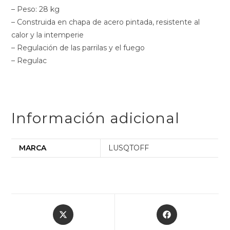
– Peso: 28 kg
– Construida en chapa de acero pintada, resistente al
calor y la intemperie
– Regulación de las parrilas y el fuego
– Regulac
Información adicional
MARCA
LUSQTOFF