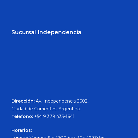
Sucursal Independencia
Dirección:
Av. Independencia 3602,
Ciudad de Corrientes, Argentina.
Teléfono:
+54 9 379 433-1641
Horarios: