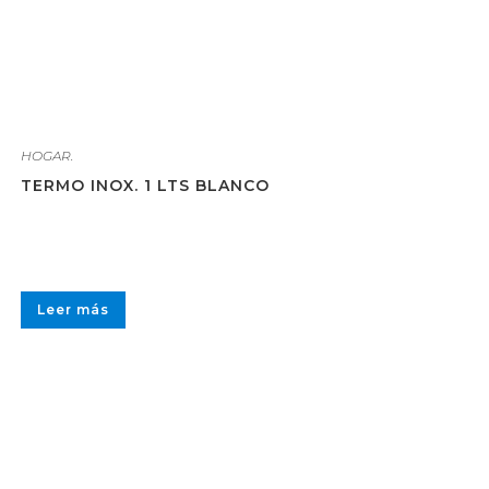
HOGAR.
TERMO INOX. 1 LTS BLANCO
Leer más