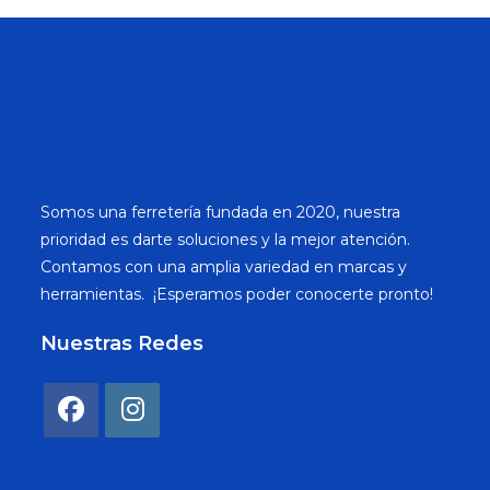
Somos una ferretería fundada en 2020, nuestra
prioridad es darte soluciones y la mejor atención.
Contamos con una amplia variedad en marcas y
herramientas. ¡Esperamos poder conocerte pronto!
Nuestras Redes