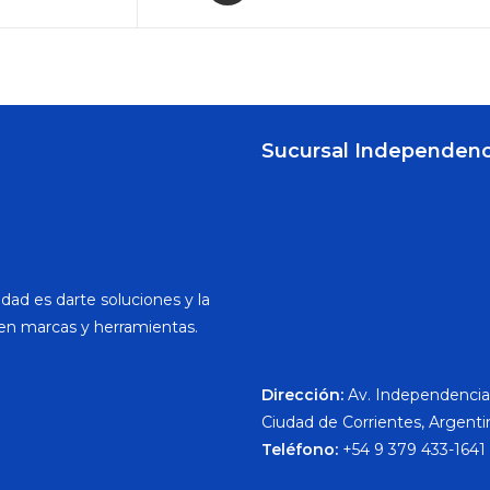
Sucursal Independenc
dad es darte soluciones y la
en marcas y herramientas.
Dirección:
Av. Independencia
Ciudad de Corrientes, Argenti
Teléfono:
+54 9 379 433-1641