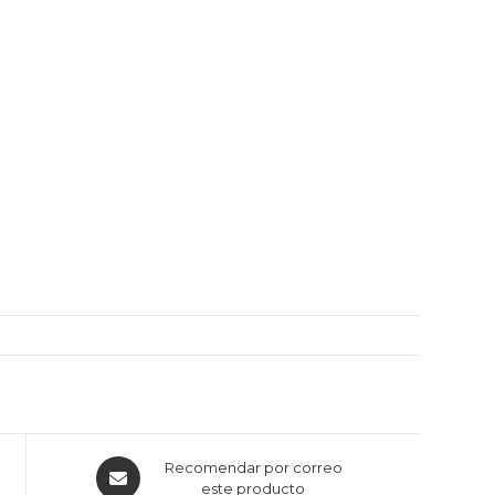
Recomendar por correo
este producto