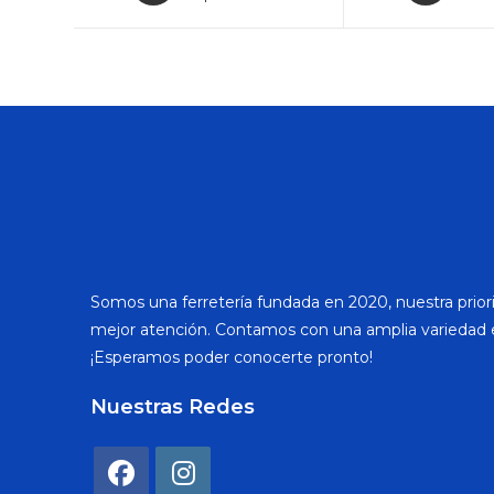
Somos una ferretería fundada en 2020, nuestra priori
mejor atención. Contamos con una amplia variedad 
¡Esperamos poder conocerte pronto!
Nuestras Redes