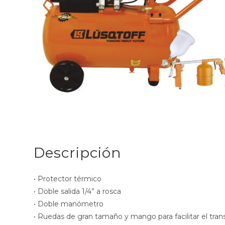
Descripción
• Protector térmico
• Doble salida 1/4” a rosca
• Doble manómetro
• Ruedas de gran tamaño y mango para facilitar el tran