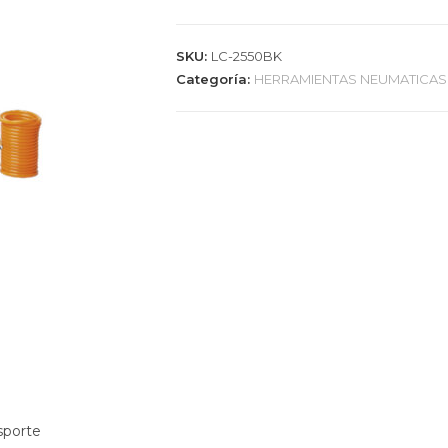
SKU:
LC-2550BK
Categoría:
HERRAMIENTAS NEUMATICAS
sporte