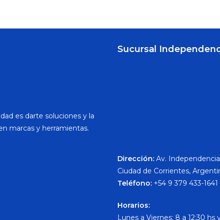
Sucursal Independenc
dad es darte soluciones y la
en marcas y herramientas.
Dirección:
Av. Independencia
Ciudad de Corrientes, Argenti
Teléfono:
+54 9 379 433-1641
Horarios:
Lunes a Viernes: 8 a 12:30 hs y