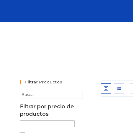
Filtrar Productos
Filtrar por precio de
productos