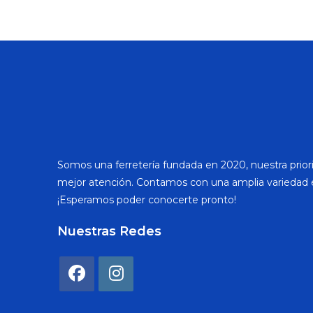
Somos una ferretería fundada en 2020, nuestra priori
mejor atención. Contamos con una amplia variedad 
¡Esperamos poder conocerte pronto!
Nuestras Redes