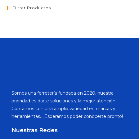
Filtrar Productos
Somos una ferretería fundada en 2020, nuestra
prioridad es darte soluciones y la mejor atención.
Contamos con una amplia variedad en marcas y
herramientas. ¡Esperamos poder conocerte pronto!
Nuestras Redes