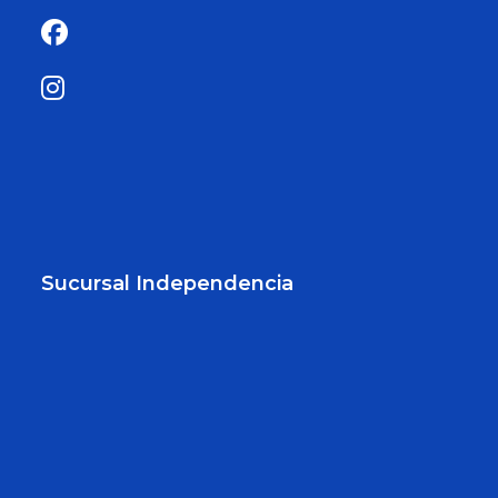
Sucursal Independencia