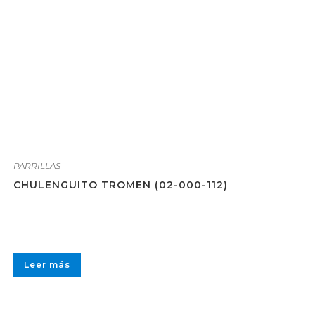
PARRILLAS
CHULENGUITO TROMEN (02-000-112)
Leer más