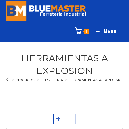
Menú
0
HERRAMIENTAS A
EXPLOSION
>
Productos
>
FERRETERIA
>
HERRAMIENTAS A EXPLOSION