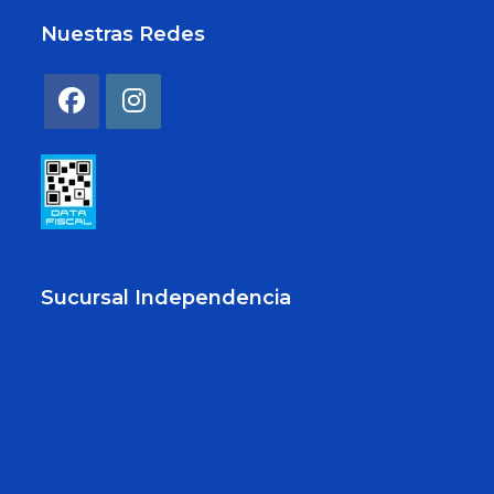
Nuestras Redes
Sucursal Independencia