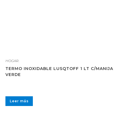
HOGAR.
TERMO INOXIDABLE LUSQTOFF 1 LT C/MANIJA
VERDE
Leer más