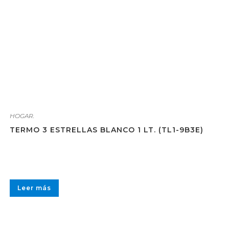
HOGAR.
TERMO 3 ESTRELLAS BLANCO 1 LT. (TL1-9B3E)
Leer más