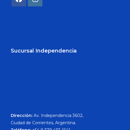
Sucursal Independencia
Dirección:
Av. Independencia 3602,
Ciudad de Corrientes, Argentina.