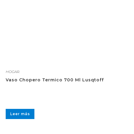
HOGAR.
Vaso Chopero Termico 700 Ml Lusqtoff
Leer más