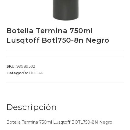
Botella Termina 750ml
Lusqtoff Botl750-8n Negro
SKU:
99989502
Categoría:
HOGAR.
Descripción
Botella Termina 750ml Lusqtoff BOTL750-8N Negro