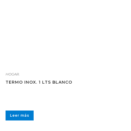
HOGAR.
TERMO INOX. 1 LTS BLANCO
Leer más