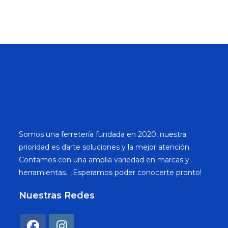
Somos una ferretería fundada en 2020, nuestra
prioridad es darte soluciones y la mejor atención.
Contamos con una amplia variedad en marcas y
herramientas. ¡Esperamos poder conocerte pronto!
Nuestras Redes