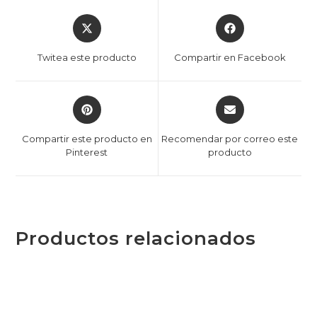
Twitea este producto
Compartir en Facebook
Compartir este producto en
Recomendar por correo este
Pinterest
producto
Productos relacionados