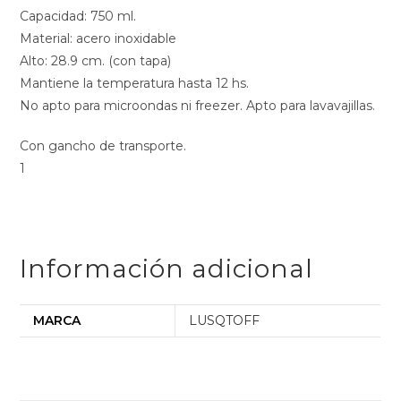
Capacidad: 750 ml.
Material: acero inoxidable
Alto: 28.9 cm. (con tapa)
Mantiene la temperatura hasta 12 hs.
No apto para microondas ni freezer. Apto para lavavajillas.
Con gancho de transporte.
1
Información adicional
MARCA
LUSQTOFF