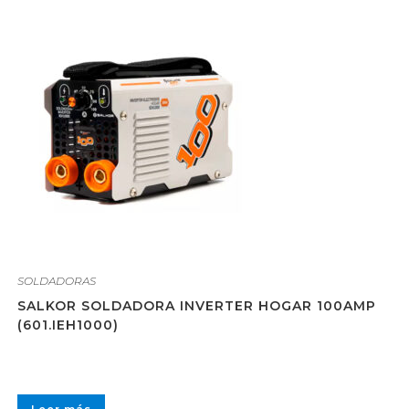
SOLDADORAS
SALKOR SOLDADORA INVERTER HOGAR 100AMP
(601.IEH1000)