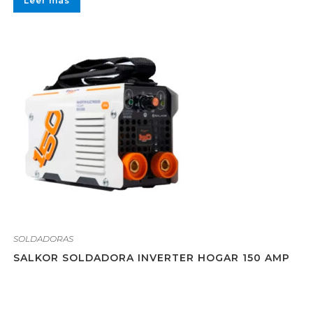
Leer más
SOLDADORAS
SALKOR SOLDADORA INVERTER HOGAR 150 AMP