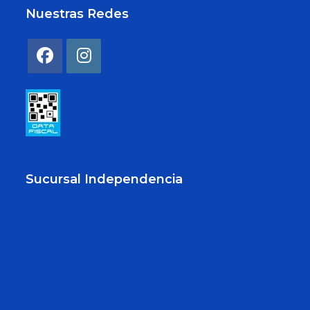
Nuestras Redes
Sucursal Independencia