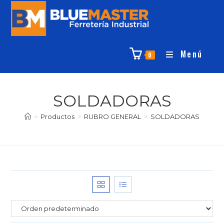
Menú
0
SOLDADORAS
>
Productos
>
RUBRO GENERAL
>
SOLDADORAS